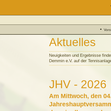
Vors
Aktuelles
Neuigkeiten und Ergebnisse finde
Demmin e.V. auf der Tennisanlag
JHV - 2026
Am Mittwoch, den 04.
Jahreshauptversamml