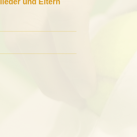
lieder und Eltern